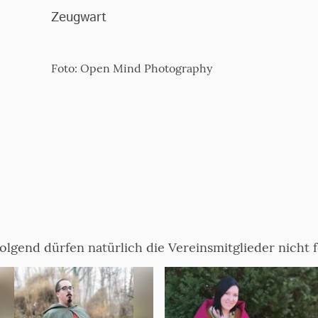
Zeugwart
Foto: Open Mind Photography
olgend dürfen natürlich die Vereinsmitglieder nicht f