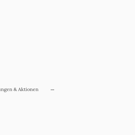
ungen & Aktionen