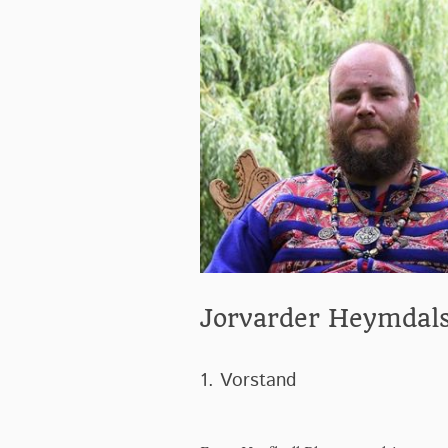
Jorvarder Heymdal
1. Vorstand