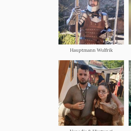
Hauptmann Wulfrik