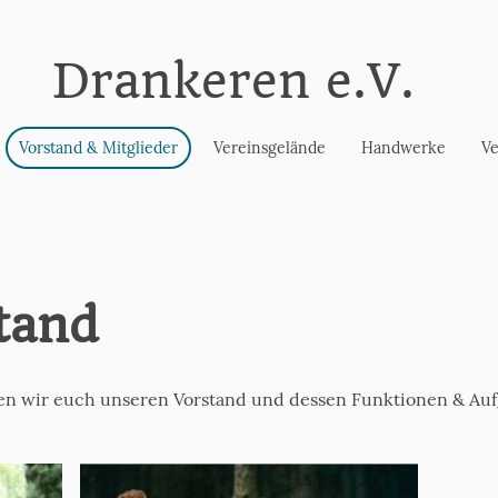
ankeren e.V.
Vorstand & Mitglieder
Vereinsgelände
Handwerke
Ve
tand
n wir euch unseren Vorstand und dessen Funktionen & Aufg