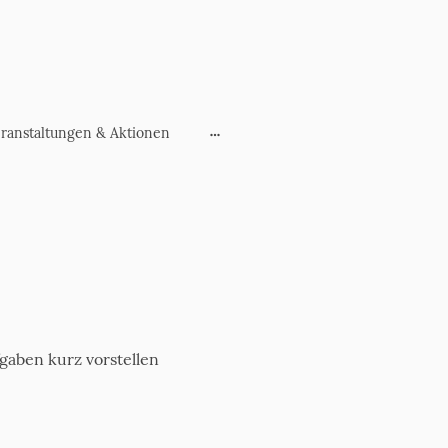
ranstaltungen & Aktionen
aben kurz vorstellen