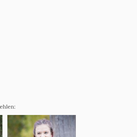
ehlen: