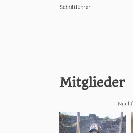
Schriftführer
Mitglieder
Nachf