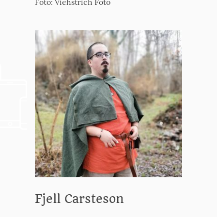
Foto: Viehstrich Foto
Fjell Carsteson